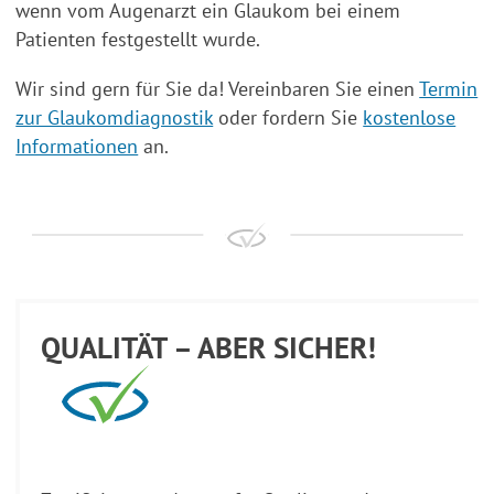
wenn vom Augenarzt ein Glaukom bei einem
Patienten festgestellt wurde.
Wir sind gern für Sie da! Vereinbaren Sie einen
Termin
zur Glaukomdiagnostik
oder fordern Sie
kostenlose
Informationen
an.
QUALITÄT – ABER SICHER!