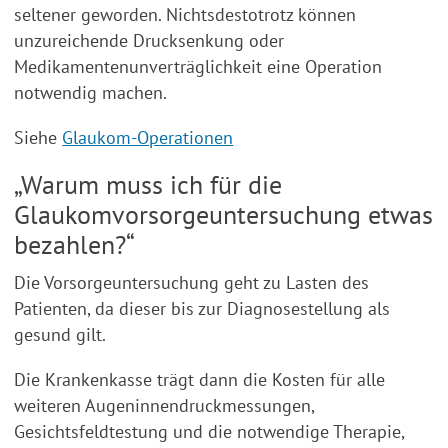
seltener geworden. Nichtsdestotrotz können
unzureichende Drucksenkung oder
Medikamentenunverträglichkeit eine Operation
notwendig machen.
Siehe
Glaukom-Operationen
„Warum muss ich für die
Glaukomvorsorgeuntersuchung etwas
bezahlen?“
Die Vorsorgeuntersuchung geht zu Lasten des
Patienten, da dieser bis zur Diagnosestellung als
gesund gilt.
Die Krankenkasse trägt dann die Kosten für alle
weiteren Augeninnendruckmessungen,
Gesichtsfeldtestung und die notwendige Therapie,