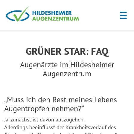
GRÜNER STAR: FAQ
Augenärzte im Hildesheimer
Augenzentrum
„Muss ich den Rest meines Lebens
Augentropfen nehmen?“
Ja, zunächst ist davon auszugehen.
Allerdings beeinflusst der Krankheitsverlauf des