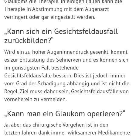
Glaukoms die Therapie. In einigen Fällen kann die
Therapie in Abstimmung mit dem Augenarzt
verringert oder gar eingestellt werden.
„Kann sich ein Gesichtsfeldausfall
zurückbilden?“
Wird ein zu hoher Augeninnendruck gesenkt, kommt
es zur Entlastung des Sehnerven und es können sich
im günstigsten Fall bestehende
Gesichtsfeldausfälle bessern. Dies ist jedoch immer
vom Grad der Schädigung abhängig und ist nicht die
Regel. Ziel muss daher sein, Gesichtsfeldausfälle von
vorneherein zu vermeiden.
„Kann man ein Glaukom operieren?“
Ja, aber das chirurgische Vorgehen ist in den
letzten Jahren dank immer wirksamerer Medikamente