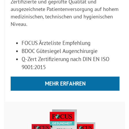
Zertifizierte und geprüfte Qualität und
ausgezeichnete Patientenversorgung auf hohem
medizinischen, technischen und hygienischen
Niveau.
FOCUS Ärzteliste Empfehlung
BDOC Gütesiegel Augenchirurgie
Q-Zert Zertifizierung nach DIN EN ISO
9001:2015
MEHR ERFAHREN