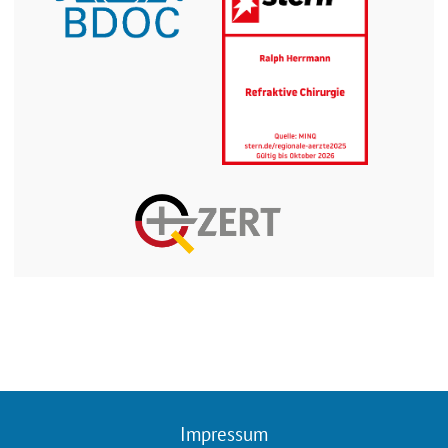
Impressum